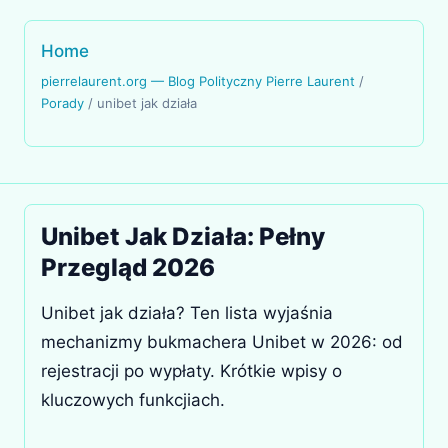
Home
pierrelaurent.org — Blog Polityczny Pierre Laurent
/
Porady
/
unibet jak działa
Unibet Jak Działa: Pełny
Przegląd 2026
Unibet jak działa? Ten lista wyjaśnia
mechanizmy bukmachera Unibet w 2026: od
rejestracji po wypłaty. Krótkie wpisy o
kluczowych funkcjiach.