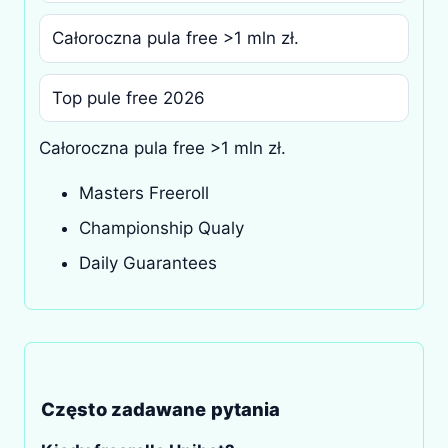
Całoroczna pula free >1 mln zł.
Top pule free 2026
Całoroczna pula free >1 mln zł.
Masters Freeroll
Championship Qualy
Daily Guarantees
Często zadawane pytania