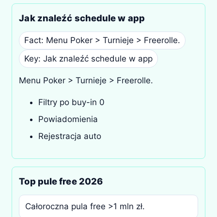
Jak znaleźć schedule w app
Fact: Menu Poker > Turnieje > Freerolle.
Key: Jak znaleźć schedule w app
Menu Poker > Turnieje > Freerolle.
Filtry po buy-in 0
Powiadomienia
Rejestracja auto
Top pule free 2026
Całoroczna pula free >1 mln zł.