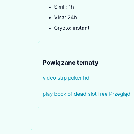
Skrill: 1h
Visa: 24h
Crypto: instant
Powiązane tematy
video strp poker hd
play book of dead slot free Przegląd