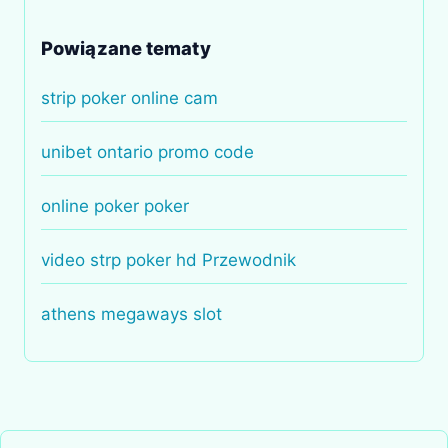
Powiązane tematy
strip poker online cam
unibet ontario promo code
online poker poker
video strp poker hd Przewodnik
athens megaways slot