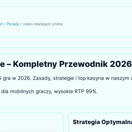
nt
/
Porady
/
video blackjack online
ne – Kompletny Przewodnik 2026
G gra w 2026. Zasady, strategie i top kasyna w naszym a
e dla mobilnych graczy, wysokie RTP 99%.
Strategia Optymaln