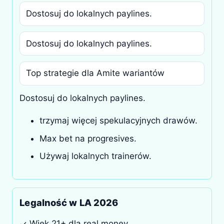
Dostosuj do lokalnych paylines.
Dostosuj do lokalnych paylines.
Top strategie dla Amite wariantów
Dostosuj do lokalnych paylines.
trzymaj więcej spekulacyjnych drawów.
Max bet na progresives.
Używaj lokalnych trainerów.
Legalność w LA 2026
Wiek 21+ dla real money.