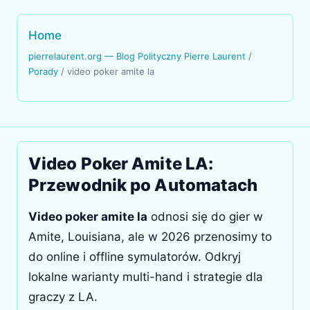
Home
pierrelaurent.org — Blog Polityczny Pierre Laurent
/
Porady
/
video poker amite la
Video Poker Amite LA:
Przewodnik po Automatach
Video poker amite la
odnosi się do gier w
Amite, Louisiana, ale w 2026 przenosimy to
do online i offline symulatorów. Odkryj
lokalne warianty multi-hand i strategie dla
graczy z LA.