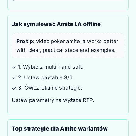
Jak symulować Amite LA offline
Pro tip:
video poker amite la works better
with clear, practical steps and examples.
1. Wybierz multi-hand soft.
✓
2. Ustaw paytable 9/6.
✓
3. Ćwicz lokalne strategie.
✓
Ustaw parametry na wyższe RTP.
Top strategie dla Amite wariantów