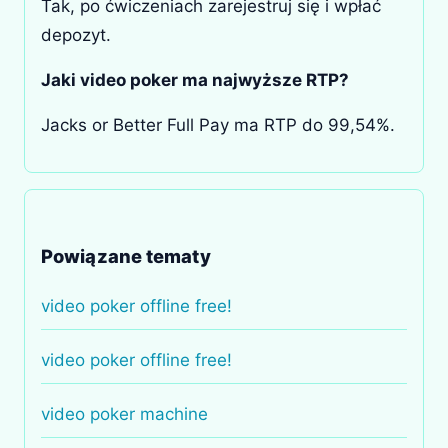
Tak, po ćwiczeniach zarejestruj się i wpłać
depozyt.
Jaki video poker ma najwyższe RTP?
Jacks or Better Full Pay ma RTP do 99,54%.
Powiązane tematy
video poker offline free!
video poker offline free!
video poker machine