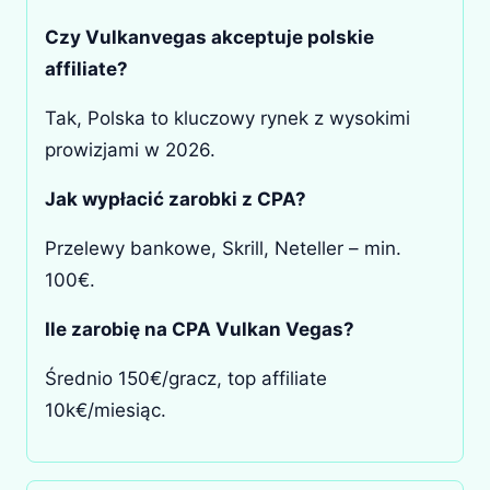
Czy Vulkanvegas akceptuje polskie
affiliate?
Tak, Polska to kluczowy rynek z wysokimi
prowizjami w 2026.
Jak wypłacić zarobki z CPA?
Przelewy bankowe, Skrill, Neteller – min.
100€.
Ile zarobię na CPA Vulkan Vegas?
Średnio 150€/gracz, top affiliate
10k€/miesiąc.