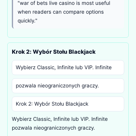
"war of bets live casino is most useful
when readers can compare options
quickly."
Krok 2: Wybór Stołu Blackjack
Wybierz Classic, Infinite lub VIP. Infinite
pozwala nieograniczonych graczy.
Krok 2: Wybór Stołu Blackjack
Wybierz Classic, Infinite lub VIP. Infinite
pozwala nieograniczonych graczy.