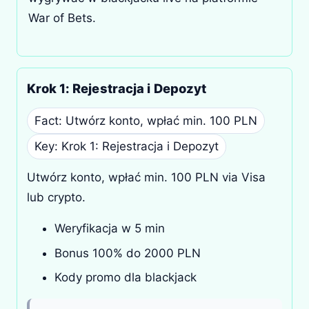
War of Bets.
Krok 1: Rejestracja i Depozyt
Fact: Utwórz konto, wpłać min. 100 PLN
Key: Krok 1: Rejestracja i Depozyt
Utwórz konto, wpłać min. 100 PLN via Visa
lub crypto.
Weryfikacja w 5 min
Bonus 100% do 2000 PLN
Kody promo dla blackjack