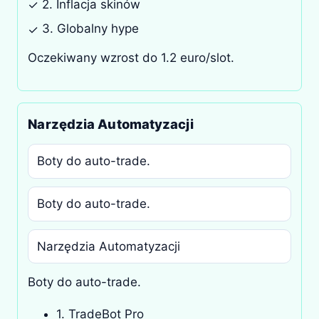
2. Inflacja skinów
✓
3. Globalny hype
✓
Oczekiwany wzrost do 1.2 euro/slot.
Narzędzia Automatyzacji
Boty do auto-trade.
Boty do auto-trade.
Narzędzia Automatyzacji
Boty do auto-trade.
1. TradeBot Pro