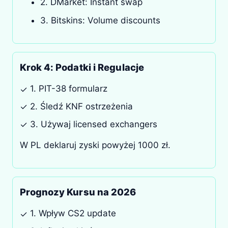
2. DMarket: Instant swap
3. Bitskins: Volume discounts
Krok 4: Podatki i Regulacje
1. PIT-38 formularz
✓
2. Śledź KNF ostrzeżenia
✓
3. Używaj licensed exchangers
✓
W PL deklaruj zyski powyżej 1000 zł.
Prognozy Kursu na 2026
1. Wpływ CS2 update
✓