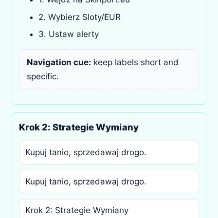
2. Wybierz Sloty/EUR
3. Ustaw alerty
Navigation cue:
keep labels short and
specific.
Krok 2: Strategie Wymiany
Kupuj tanio, sprzedawaj drogo.
Kupuj tanio, sprzedawaj drogo.
Krok 2: Strategie Wymiany