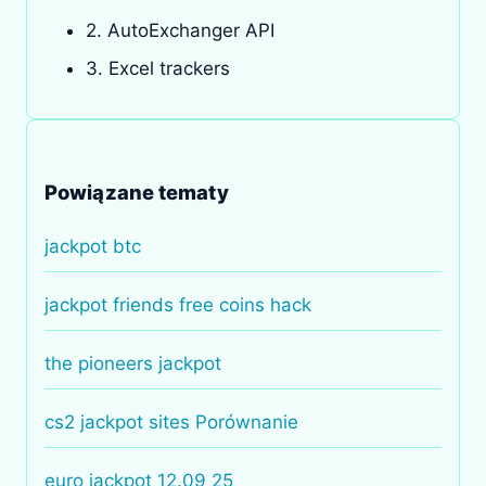
2. AutoExchanger API
3. Excel trackers
Powiązane tematy
jackpot btc
jackpot friends free coins hack
the pioneers jackpot
cs2 jackpot sites Porównanie
euro jackpot 12.09 25