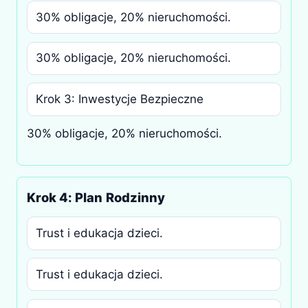
30% obligacje, 20% nieruchomości.
30% obligacje, 20% nieruchomości.
Krok 3: Inwestycje Bezpieczne
30% obligacje, 20% nieruchomości.
Krok 4: Plan Rodzinny
Trust i edukacja dzieci.
Trust i edukacja dzieci.