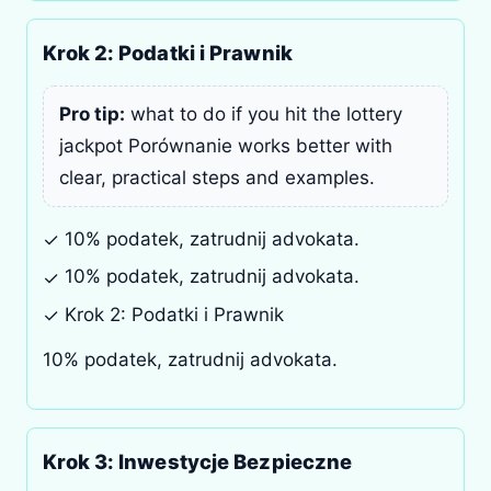
Krok 2: Podatki i Prawnik
Pro tip:
what to do if you hit the lottery
jackpot Porównanie works better with
clear, practical steps and examples.
10% podatek, zatrudnij advokata.
✓
10% podatek, zatrudnij advokata.
✓
Krok 2: Podatki i Prawnik
✓
10% podatek, zatrudnij advokata.
Krok 3: Inwestycje Bezpieczne