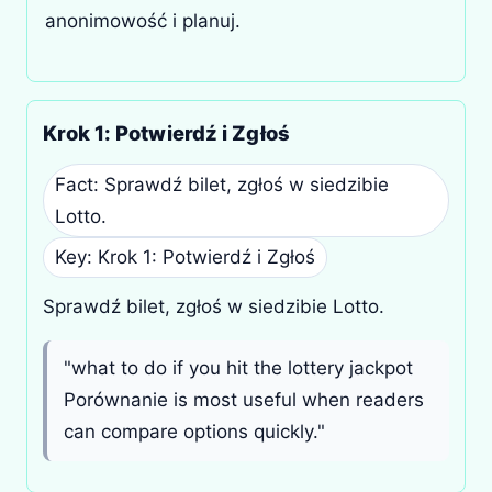
anonimowość i planuj.
Krok 1: Potwierdź i Zgłoś
Fact: Sprawdź bilet, zgłoś w siedzibie
Lotto.
Key: Krok 1: Potwierdź i Zgłoś
Sprawdź bilet, zgłoś w siedzibie Lotto.
"what to do if you hit the lottery jackpot
Porównanie is most useful when readers
can compare options quickly."