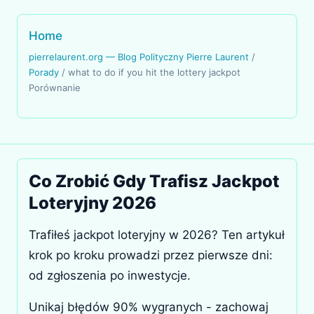
Home
pierrelaurent.org — Blog Polityczny Pierre Laurent
/
Porady
/
what to do if you hit the lottery jackpot
Porównanie
Co Zrobić Gdy Trafisz Jackpot
Loteryjny 2026
Trafiłeś jackpot loteryjny w 2026? Ten artykuł
krok po kroku prowadzi przez pierwsze dni:
od zgłoszenia po inwestycje.
Unikaj błędów 90% wygranych - zachowaj