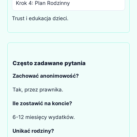
Krok 4: Plan Rodzinny
Trust i edukacja dzieci.
Często zadawane pytania
Zachować anonimowość?
Tak, przez prawnika.
Ile zostawić na koncie?
6-12 miesięcy wydatków.
Unikać rodziny?