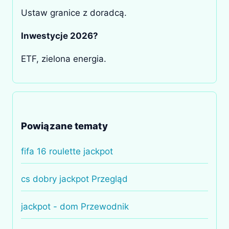
Ustaw granice z doradcą.
Inwestycje 2026?
ETF, zielona energia.
Powiązane tematy
fifa 16 roulette jackpot
cs dobry jackpot Przegląd
jackpot - dom Przewodnik