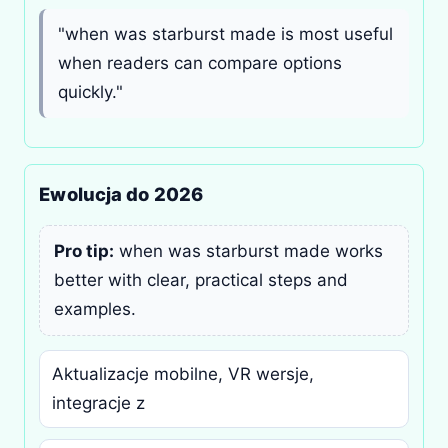
"when was starburst made is most useful
when readers can compare options
quickly."
Ewolucja do 2026
Pro tip:
when was starburst made works
better with clear, practical steps and
examples.
Aktualizacje mobilne, VR wersje,
integracje z