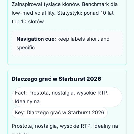
Zainspirował tysiące klonów. Benchmark dla
low-med volatility. Statystyki: ponad 10 lat
top 10 slotów.
Navigation cue:
keep labels short and
specific.
Dlaczego grać w Starburst 2026
Fact: Prostota, nostalgia, wysokie RTP.
Idealny na
Key: Dlaczego grać w Starburst 2026
Prostota, nostalgia, wysokie RTP. Idealny na