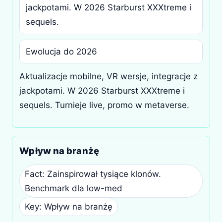
jackpotami. W 2026 Starburst XXXtreme i
sequels.
Ewolucja do 2026
Aktualizacje mobilne, VR wersje, integracje z
jackpotami. W 2026 Starburst XXXtreme i
sequels. Turnieje live, promo w metaverse.
Wpływ na branżę
Fact: Zainspirował tysiące klonów.
Benchmark dla low-med
Key: Wpływ na branżę