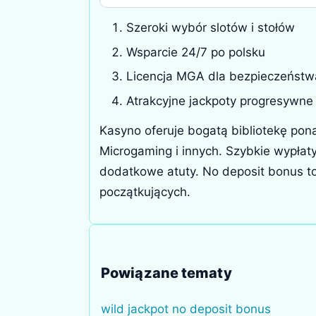
Szeroki wybór slotów i stołów
Wsparcie 24/7 po polsku
Licencja MGA dla bezpieczeństw
Atrakcyjne jackpoty progresywne
Kasyno oferuje bogatą bibliotekę pon
Microgaming i innych. Szybkie wypłaty
dodatkowe atuty. No deposit bonus to 
początkujących.
Powiązane tematy
wild jackpot no deposit bonus