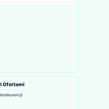
i Ofertami
konkurencji