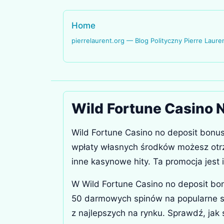
Home
pierrelaurent.org — Blog Polityczny Pierre Laure
Wild Fortune Casino 
Wild Fortune Casino no deposit bonus
wpłaty własnych środków możesz otrz
inne kasynowe hity. Ta promocja jest 
W Wild Fortune Casino no deposit bon
50 darmowych spinów na popularne slo
z najlepszych na rynku. Sprawdź, jak