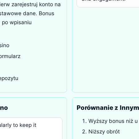
ierw zarejestruj konto na
odstawowe dane. Bonus
b po wpisaniu
sino
 formularz
epozytu
ino
Porównanie z Innym
Wyższy bonus niż u 
arly to keep it
Niższy obrót