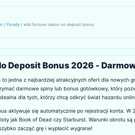
nt
/
Porady
/
wild fortune casino no deposit bonus
No Deposit Bonus 2026 - Darmo
 to jedna z najbardziej atrakcyjnych ofert dla nowych 
ymać darmowe spiny lub bonus gotówkowy, który pozwol
idealna dla tych, którzy chcą odkryć świat hazardu onl
us aktywuje się automatycznie po rejestracji konta. W
ty jak Book of Dead czy Starburst. Warunki obrotu są p
 szybko zacząć grę i wypłacić wygrane!