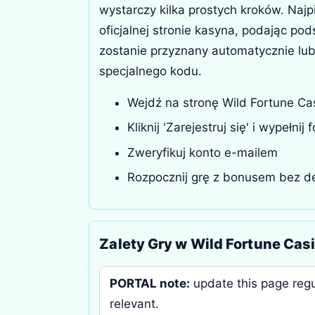
wystarczy kilka prostych kroków. Najp
oficjalnej stronie kasyna, podając p
zostanie przyznany automatycznie lu
specjalnego kodu.
Wejdź na stronę Wild Fortune Ca
Kliknij 'Zarejestruj się' i wypełnij
Zweryfikuj konto e-mailem
Rozpocznij grę z bonusem bez d
Zalety Gry w Wild Fortune Cas
PORTAL note:
update this page regul
relevant.