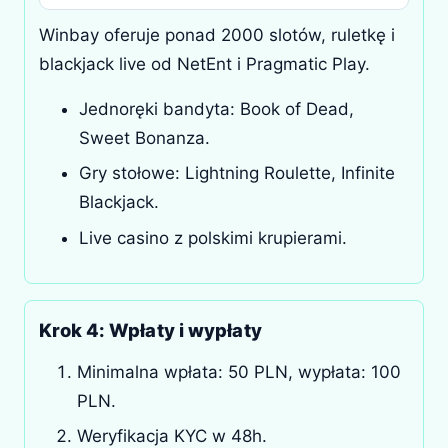
Winbay oferuje ponad 2000 slotów, ruletkę i
blackjack live od NetEnt i Pragmatic Play.
Jednoręki bandyta: Book of Dead,
Sweet Bonanza.
Gry stołowe: Lightning Roulette, Infinite
Blackjack.
Live casino z polskimi krupierami.
Krok 4: Wpłaty i wypłaty
Minimalna wpłata: 50 PLN, wypłata: 100
PLN.
Weryfikacja KYC w 48h.