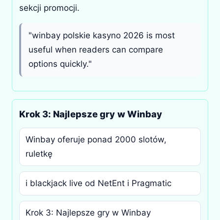
sekcji promocji.
"winbay polskie kasyno 2026 is most
useful when readers can compare
options quickly."
Krok 3: Najlepsze gry w Winbay
Winbay oferuje ponad 2000 slotów,
ruletkę
i blackjack live od NetEnt i Pragmatic
Krok 3: Najlepsze gry w Winbay