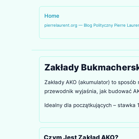
Home
pierrelaurent.org — Blog Polityczny Pierre Laure
Zakłady Bukmachersk
Zakłady AKO (akumulator) to sposób 
przewodnik wyjaśnia, jak budować AK
Idealny dla początkujących – stawka 
Czym Jest Zakład AKO?