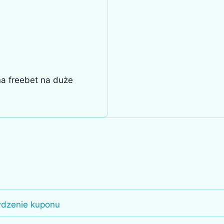
a freebet na duże
wdzenie kuponu