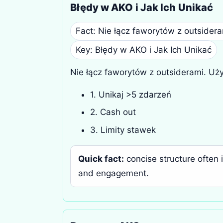
Błędy w AKO i Jak Ich Unikać
Fact: Nie łącz faworytów z outsider
Key: Błędy w AKO i Jak Ich Unikać
Nie łącz faworytów z outsiderami. Uż
1. Unikaj >5 zdarzeń
2. Cash out
3. Limity stawek
Quick fact:
concise structure often 
and engagement.