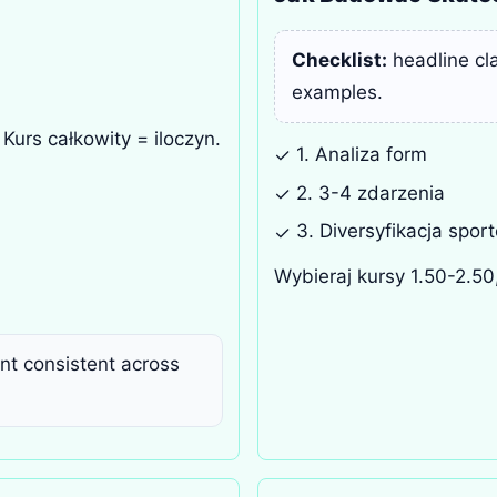
Checklist:
headline clar
examples.
Kurs całkowity = iloczyn.
1. Analiza form
✓
2. 3-4 zdarzenia
✓
3. Diversyfikacja spor
✓
Wybieraj kursy 1.50-2.50,
nt consistent across