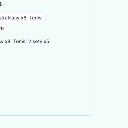
6
traklasy x8. Tenis:
26
y x8. Tenis: 2 sety x5.