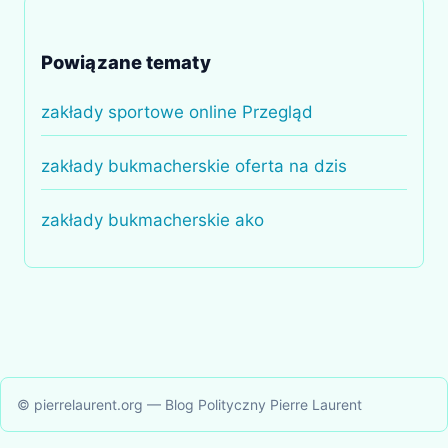
Powiązane tematy
zakłady sportowe online Przegląd
zakłady bukmacherskie oferta na dzis
zakłady bukmacherskie ako
© pierrelaurent.org — Blog Polityczny Pierre Laurent