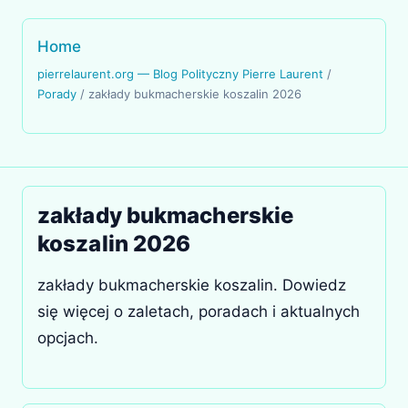
Home
pierrelaurent.org — Blog Polityczny Pierre Laurent
/
Porady
/
zakłady bukmacherskie koszalin 2026
zakłady bukmacherskie
koszalin 2026
zakłady bukmacherskie koszalin. Dowiedz
się więcej o zaletach, poradach i aktualnych
opcjach.