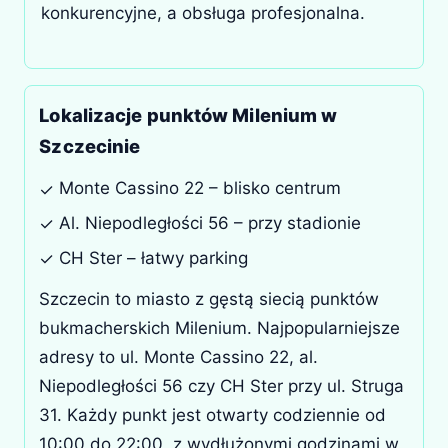
konkurencyjne, a obsługa profesjonalna.
Lokalizacje punktów Milenium w
Szczecinie
Monte Cassino 22 – blisko centrum
✓
Al. Niepodległości 56 – przy stadionie
✓
CH Ster – łatwy parking
✓
Szczecin to miasto z gęstą siecią punktów
bukmacherskich Milenium. Najpopularniejsze
adresy to ul. Monte Cassino 22, al.
Niepodległości 56 czy CH Ster przy ul. Struga
31. Każdy punkt jest otwarty codziennie od
10:00 do 22:00, z wydłużonymi godzinami w