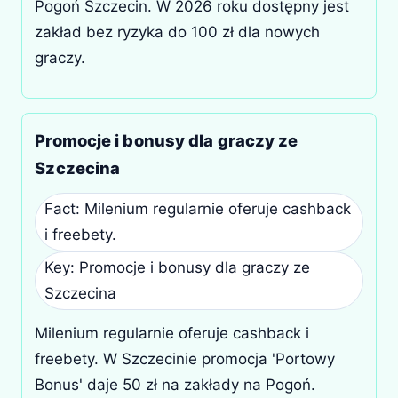
Pogoń Szczecin. W 2026 roku dostępny jest
zakład bez ryzyka do 100 zł dla nowych
graczy.
Promocje i bonusy dla graczy ze
Szczecina
Fact: Milenium regularnie oferuje cashback
i freebety.
Key: Promocje i bonusy dla graczy ze
Szczecina
Milenium regularnie oferuje cashback i
freebety. W Szczecinie promocja 'Portowy
Bonus' daje 50 zł na zakłady na Pogoń.