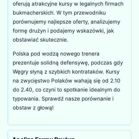
oferują atrakcyjne kursy w legalnych firmach
bukmacherskich. W tym przewodniku
porównujemy najlepsze oferty, analizujemy
formę drużyn i podajemy wskazówki, jak
obstawiać skutecznie.
Polska pod wodzą nowego trenera
prezentuje solidną defensywę, podczas gdy
Węgry słyną z szybkich kontrataków. Kursy
na zwycięstwo Polaków wahają się od 2.10
do 2.40, co czyni to spotkanie idealnym do
typowania. Sprawdź nasze porównanie i
obstaw z głową!