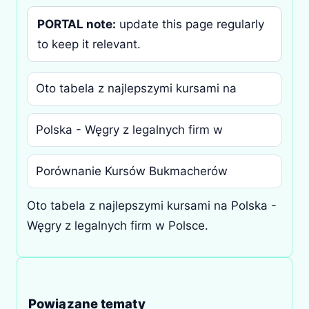
PORTAL note:
update this page regularly
to keep it relevant.
Oto tabela z najlepszymi kursami na
Polska - Węgry z legalnych firm w
Porównanie Kursów Bukmacherów
Oto tabela z najlepszymi kursami na Polska -
Węgry z legalnych firm w Polsce.
Powiązane tematy