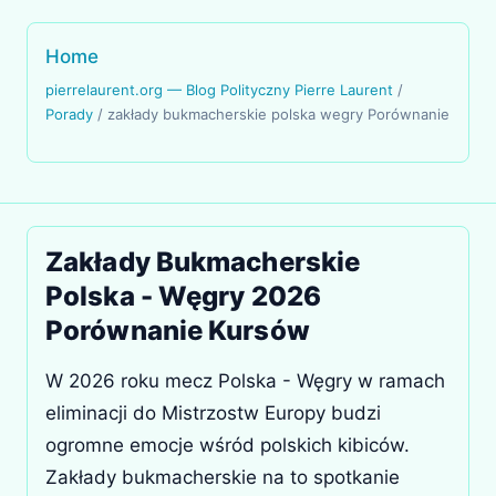
Home
pierrelaurent.org — Blog Polityczny Pierre Laurent
/
Porady
/
zakłady bukmacherskie polska wegry Porównanie
Zakłady Bukmacherskie
Polska - Węgry 2026
Porównanie Kursów
W 2026 roku mecz Polska - Węgry w ramach
eliminacji do Mistrzostw Europy budzi
ogromne emocje wśród polskich kibiców.
Zakłady bukmacherskie na to spotkanie