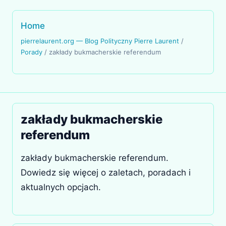
Home
pierrelaurent.org — Blog Polityczny Pierre Laurent
/
Porady
/
zakłady bukmacherskie referendum
zakłady bukmacherskie
referendum
zakłady bukmacherskie referendum.
Dowiedz się więcej o zaletach, poradach i
aktualnych opcjach.