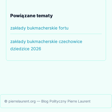
Powiązane tematy
zakłady bukmacherskie fortu
zakłady bukmacherskie czechowice
dziedzice 2026
© pierrelaurent.org — Blog Polityczny Pierre Laurent