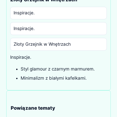
Inspiracje.
Inspiracje.
Złoty Grzejnik w Wnętrzach
Inspiracje.
Styl glamour z czarnym marmurem.
Minimalizm z białymi kafelkami.
Powiązane tematy