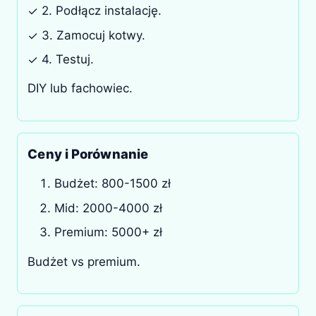
2. Podłącz instalację.
✓
3. Zamocuj kotwy.
✓
4. Testuj.
✓
DIY lub fachowiec.
Ceny i Porównanie
Budżet: 800-1500 zł
Mid: 2000-4000 zł
Premium: 5000+ zł
Budżet vs premium.