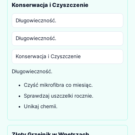
Konserwacja i Czyszczenie
Długowieczność.
Długowieczność.
Konserwacja i Czyszczenie
Długowieczność.
Czyść mikrofibra co miesiąc.
Sprawdzaj uszczelki rocznie.
Unikaj chemii.
Złoty Grzejnik w Wnętrzach