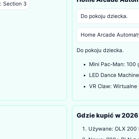
: Section 3
Do pokoju dziecka.
Home Arcade Automat
Do pokoju dziecka.
Mini Pac-Man: 100 g
LED Dance Machine:
VR Claw: Wirtualne 
Gdzie kupić w 2026
Używane: OLX 200 