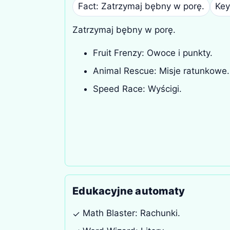
Fact: Zatrzymaj bębny w porę.
Key
Zatrzymaj bębny w porę.
Fruit Frenzy: Owoce i punkty.
Animal Rescue: Misje ratunkowe.
Speed Race: Wyścigi.
Edukacyjne automaty
Math Blaster: Rachunki.
✓