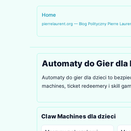
Home
pierrelaurent.org — Blog Polityczny Pierre Laure
Automaty do Gier dla 
Automaty do gier dla dzieci to bezp
machines, ticket redeemery i skill ga
Claw Machines dla dzieci