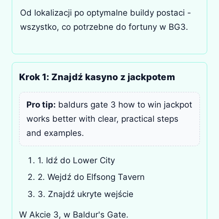
Od lokalizacji po optymalne buildy postaci -
wszystko, co potrzebne do fortuny w BG3.
Krok 1: Znajdź kasyno z jackpotem
Pro tip:
baldurs gate 3 how to win jackpot
works better with clear, practical steps
and examples.
1. Idź do Lower City
2. Wejdź do Elfsong Tavern
3. Znajdź ukryte wejście
W Akcie 3, w Baldur's Gate.