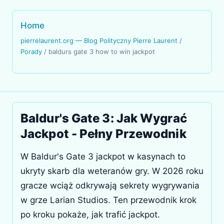
Home
pierrelaurent.org — Blog Polityczny Pierre Laurent
/
Porady
/
baldurs gate 3 how to win jackpot
Baldur's Gate 3: Jak Wygrać
Jackpot - Pełny Przewodnik
W Baldur's Gate 3 jackpot w kasynach to
ukryty skarb dla weteranów gry. W 2026 roku
gracze wciąż odkrywają sekrety wygrywania
w grze Larian Studios. Ten przewodnik krok
po kroku pokaże, jak trafić jackpot.