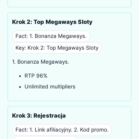
Krok 2: Top Megaways Sloty
Fact: 1. Bonanza Megaways.
Key: Krok 2: Top Megaways Sloty
1. Bonanza Megaways.
RTP 96%
Unlimited multipliers
Krok 3: Rejestracja
Fact: 1. Link afiliacyjny. 2. Kod promo.