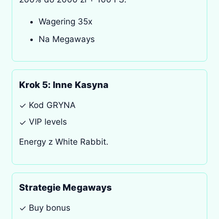
Wagering 35x
Na Megaways
Krok 5: Inne Kasyna
Kod GRYNA
✓
VIP levels
✓
Energy z White Rabbit.
Strategie Megaways
Buy bonus
✓