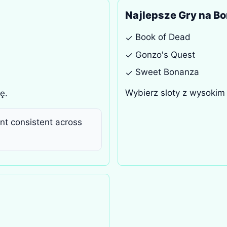
Najlepsze Gry na B
Book of Dead
✓
Gonzo's Quest
✓
Sweet Bonanza
✓
Wybierz sloty z wysokim
ę.
nt consistent across