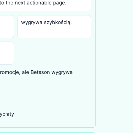
to the next actionable page.
wygrywa szybkością.
promocje, ale Betsson wygrywa
ypłaty