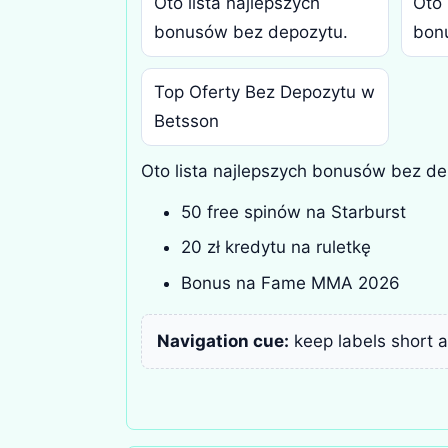
Oto lista najlepszych
Oto 
bonusów bez depozytu.
bon
Top Oferty Bez Depozytu w
Betsson
Oto lista najlepszych bonusów bez de
50 free spinów na Starburst
20 zł kredytu na ruletkę
Bonus na Fame MMA 2026
Navigation cue:
keep labels short a