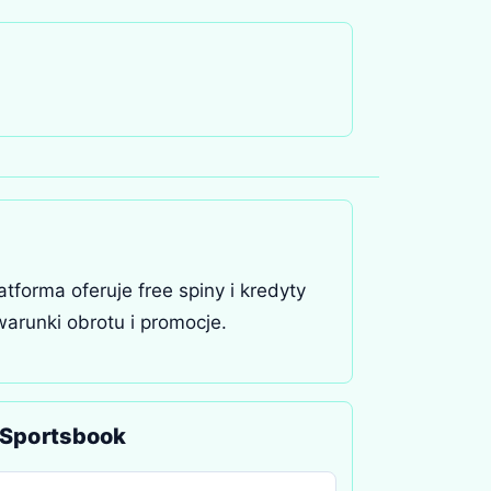
orma oferuje free spiny i kredyty
arunki obrotu i promocje.
 Sportsbook