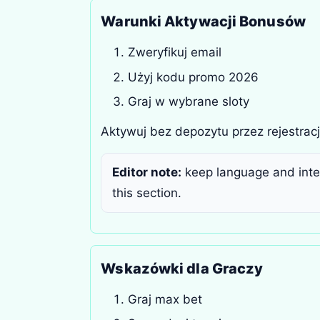
Warunki Aktywacji Bonusów
Zweryfikuj email
Użyj kodu promo 2026
Graj w wybrane sloty
Aktywuj bez depozytu przez rejestracj
Editor note:
keep language and inte
this section.
Wskazówki dla Graczy
Graj max bet