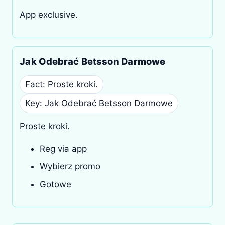
App exclusive.
Jak Odebrać Betsson Darmowe
Fact: Proste kroki.
Key: Jak Odebrać Betsson Darmowe
Proste kroki.
Reg via app
Wybierz promo
Gotowe