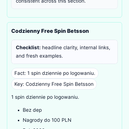
consistent across this section.
Codzienny Free Spin Betsson
Checklist:
headline clarity, internal links,
and fresh examples.
Fact: 1 spin dziennie po logowaniu.
Key: Codzienny Free Spin Betsson
1 spin dziennie po logowaniu.
Bez dep
Nagrody do 100 PLN