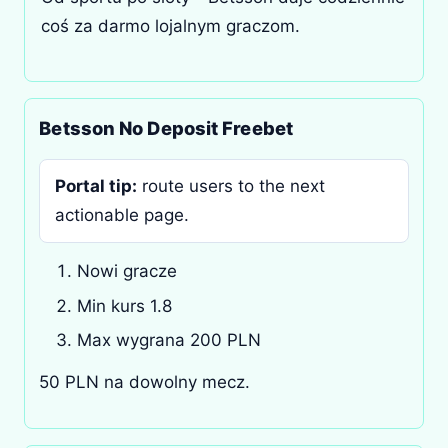
coś za darmo lojalnym graczom.
Betsson No Deposit Freebet
Portal tip:
route users to the next
actionable page.
Nowi gracze
Min kurs 1.8
Max wygrana 200 PLN
50 PLN na dowolny mecz.