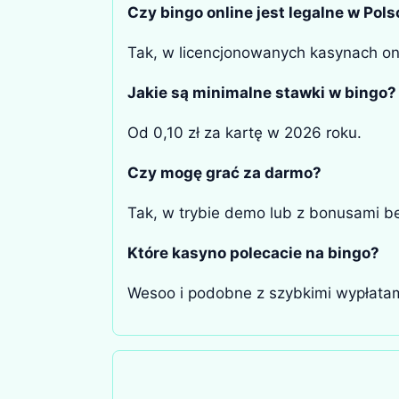
Czy bingo online jest legalne w Pol
Tak, w licencjonowanych kasynach o
Jakie są minimalne stawki w bingo?
Od 0,10 zł za kartę w 2026 roku.
Czy mogę grać za darmo?
Tak, w trybie demo lub z bonusami b
Które kasyno polecacie na bingo?
Wesoo i podobne z szybkimi wypłatam