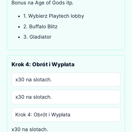
Bonus na Age of Gods itp.
1. Wybierz Playtech lobby
2. Buffalo Blitz
3. Gladiator
Krok 4: Obrót i Wypłata
x30 na slotach.
x30 na slotach.
Krok 4: Obrót i Wypłata
x30 na slotach.