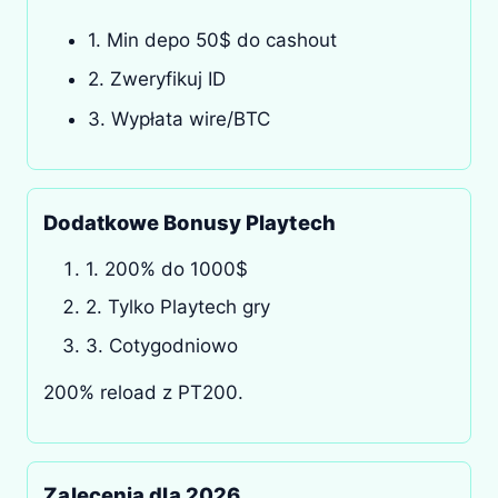
1. Min depo 50$ do cashout
2. Zweryfikuj ID
3. Wypłata wire/BTC
Dodatkowe Bonusy Playtech
1. 200% do 1000$
2. Tylko Playtech gry
3. Cotygodniowo
200% reload z PT200.
Zalecenia dla 2026