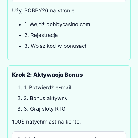
Użyj BOBBY26 na stronie.
1. Wejdź bobbycasino.com
2. Rejestracja
3. Wpisz kod w bonusach
Krok 2: Aktywacja Bonus
1. Potwierdź e-mail
2. Bonus aktywny
3. Graj sloty RTG
100$ natychmiast na konto.