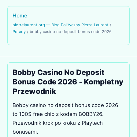
Home
pierrelaurent.org — Blog Polityczny Pierre Laurent
/
Porady
/
bobby casino no deposit bonus code 2026
Bobby Casino No Deposit
Bonus Code 2026 - Kompletny
Przewodnik
Bobby casino no deposit bonus code 2026
to 100$ free chip z kodem BOBBY26.
Przewodnik krok po kroku z Playtech
bonusami.