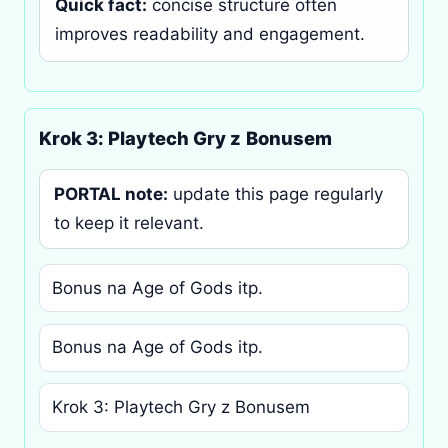
Quick fact:
concise structure often
improves readability and engagement.
Krok 3: Playtech Gry z Bonusem
PORTAL note:
update this page regularly
to keep it relevant.
Bonus na Age of Gods itp.
Bonus na Age of Gods itp.
Krok 3: Playtech Gry z Bonusem