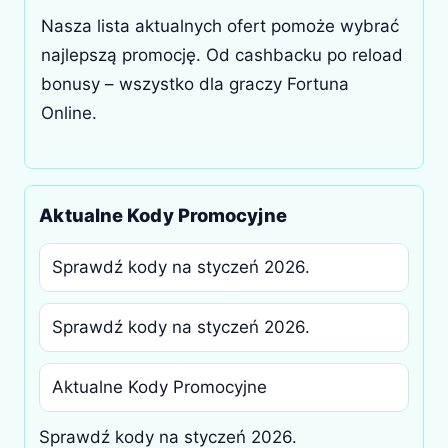
Nasza lista aktualnych ofert pomoże wybrać
najlepszą promocję. Od cashbacku po reload
bonusy – wszystko dla graczy Fortuna
Online.
Aktualne Kody Promocyjne
Sprawdź kody na styczeń 2026.
Sprawdź kody na styczeń 2026.
Aktualne Kody Promocyjne
Sprawdź kody na styczeń 2026.