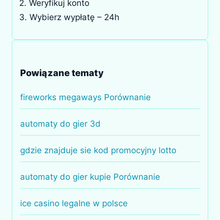
2. Weryfikuj konto
3. Wybierz wypłatę – 24h
Powiązane tematy
fireworks megaways Porównanie
automaty do gier 3d
gdzie znajduje sie kod promocyjny lotto
automaty do gier kupie Porównanie
ice casino legalne w polsce