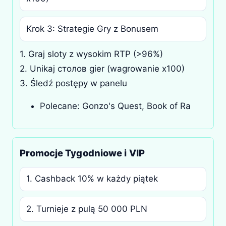
Krok 3: Strategie Gry z Bonusem
1. Graj sloty z wysokim RTP (>96%)
2. Unikaj столов gier (wagrowanie x100)
3. Śledź postępy w panelu
Polecane: Gonzo's Quest, Book of Ra
Promocje Tygodniowe i VIP
1. Cashback 10% w każdy piątek
2. Turnieje z pulą 50 000 PLN