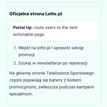
Oficjalna strona Lotto.pl
Portal tip:
route users to the next
actionable page.
Wejdź na lotto.pl i sprawdź sekcję
promocji
Szukaj w newsletterze po rejestracji
Na głównej stronie Totalizatora Sportowego
często pojawiają się banery z kodami
promocyjnymi, zwłaszcza podczas kampanii
specjalnych.