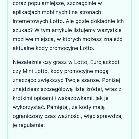
coraz popularniejsze, szczególnie w
aplikacjach mobilnych i na stronach
internetowych Lotto. Ale gdzie dokładnie ich
szukać? W tym artykule listujemy wszystkie
możliwe miejsca, w których możesz znaleźć
aktualne kody promocyjne Lotto.
Niezależnie czy grasz w Lotto, Eurojackpot
czy Mini Lotto, kody promocyjne mogą
znacząco zwiększyć Twoje szanse. Poniżej
znajdziesz szczegółową listę źródeł, wraz z
krótkimi opisami i wskazówkami, jak je
wykorzystać. Pamiętaj, że kody mają
ograniczony czas ważności, więc sprawdzaj
je regularnie.