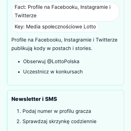
Fact: Profile na Facebooku, Instagramie i
Twitterze
Key: Media społecznościowe Lotto
Profile na Facebooku, Instagramie i Twitterze
publikują kody w postach i stories.
Obserwuj @LottoPolska
Uczestnicz w konkursach
Newsletter i SMS
Podaj numer w profilu gracza
Sprawdzaj skrzynkę codziennie