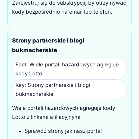
Zarejestruj się do subskrypcji, by otrzymywać
kody bezpośrednio na email lub telefon.
Strony partnerskie i blogi
bukmacherskie
Fact: Wiele portali hazardowych agreguje
kody Lotto
Key: Strony partnerskie i blogi
bukmacherskie
Wiele portali hazardowych agreguje kody
Lotto z linkami afiliacyjnymi.
Sprawdź strony jak nasz portal