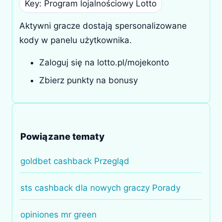
Key: Program lojalnościowy Lotto
Aktywni gracze dostają spersonalizowane
kody w panelu użytkownika.
Zaloguj się na lotto.pl/mojekonto
Zbierz punkty na bonusy
Powiązane tematy
goldbet cashback Przegląd
sts cashback dla nowych graczy Porady
opiniones mr green