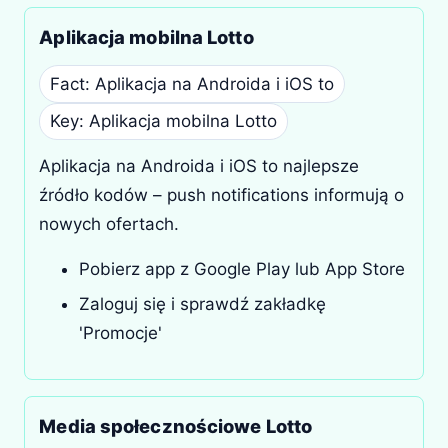
Aplikacja mobilna Lotto
Fact: Aplikacja na Androida i iOS to
Key: Aplikacja mobilna Lotto
Aplikacja na Androida i iOS to najlepsze
źródło kodów – push notifications informują o
nowych ofertach.
Pobierz app z Google Play lub App Store
Zaloguj się i sprawdź zakładkę
'Promocje'
Media społecznościowe Lotto