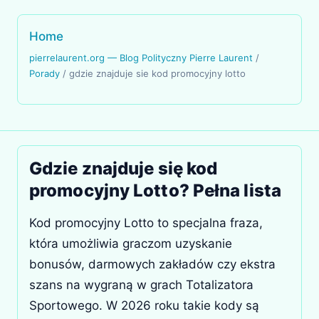
Home
pierrelaurent.org — Blog Polityczny Pierre Laurent
/
Porady
/
gdzie znajduje sie kod promocyjny lotto
Gdzie znajduje się kod
promocyjny Lotto? Pełna lista
Kod promocyjny Lotto to specjalna fraza,
która umożliwia graczom uzyskanie
bonusów, darmowych zakładów czy ekstra
szans na wygraną w grach Totalizatora
Sportowego. W 2026 roku takie kody są