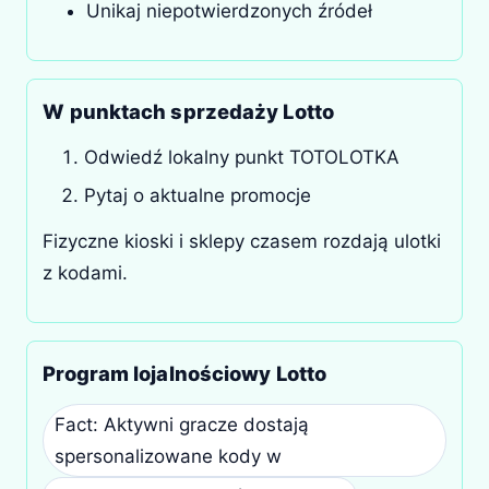
Unikaj niepotwierdzonych źródeł
W punktach sprzedaży Lotto
Odwiedź lokalny punkt TOTOLOTKA
Pytaj o aktualne promocje
Fizyczne kioski i sklepy czasem rozdają ulotki
z kodami.
Program lojalnościowy Lotto
Fact: Aktywni gracze dostają
spersonalizowane kody w