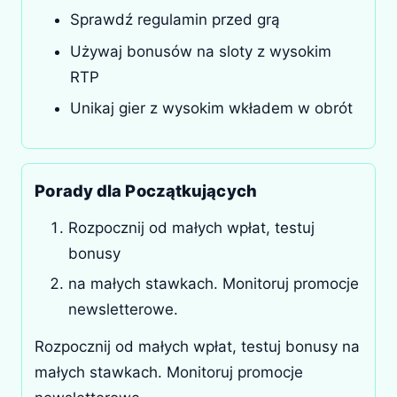
Sprawdź regulamin przed grą
Używaj bonusów na sloty z wysokim
RTP
Unikaj gier z wysokim wkładem w obrót
Porady dla Początkujących
Rozpocznij od małych wpłat, testuj
bonusy
na małych stawkach. Monitoruj promocje
newsletterowe.
Rozpocznij od małych wpłat, testuj bonusy na
małych stawkach. Monitoruj promocje