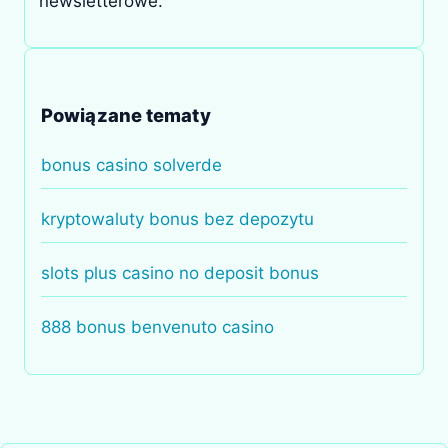
newsletterowe.
Powiązane tematy
bonus casino solverde
kryptowaluty bonus bez depozytu
slots plus casino no deposit bonus
888 bonus benvenuto casino