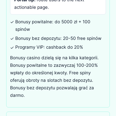
actionable page.
Bonusy powitalne: do 5000 zł + 100
✓
spinów
Bonusy bez depozytu: 20-50 free spinów
✓
Programy VIP: cashback do 20%
✓
Bonusy casino dzielą się na kilka kategorii.
Bonusy powitalne to zazwyczaj 100-200%
wpłaty do określonej kwoty. Free spiny
oferują obroty na slotach bez depozytu.
Bonusy bez depozytu pozwalają grać za
darmo.