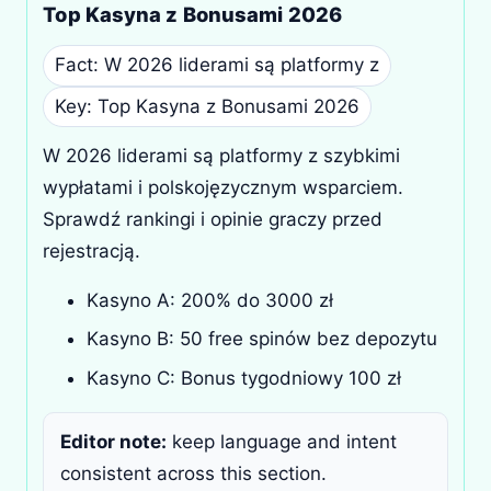
Top Kasyna z Bonusami 2026
Fact: W 2026 liderami są platformy z
Key: Top Kasyna z Bonusami 2026
W 2026 liderami są platformy z szybkimi
wypłatami i polskojęzycznym wsparciem.
Sprawdź rankingi i opinie graczy przed
rejestracją.
Kasyno A: 200% do 3000 zł
Kasyno B: 50 free spinów bez depozytu
Kasyno C: Bonus tygodniowy 100 zł
Editor note:
keep language and intent
consistent across this section.