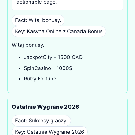
actionable page.
Fact: Witaj bonusy.
Key: Kasyna Online z Canada Bonus
Witaj bonusy.
JackpotCity – 1600 CAD
SpinCasino – 1000$
Ruby Fortune
Ostatnie Wygrane 2026
Fact: Sukcesy graczy.
Key: Ostatnie Wygrane 2026