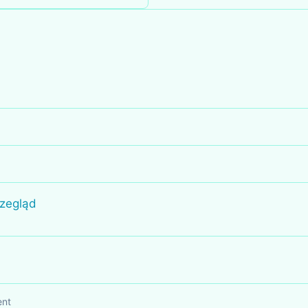
rzegląd
ent