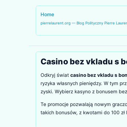
Home
pierrelaurent.org — Blog Polityczny Pierre Laure
Casino bez vkladu s 
Odkryj świat
casino bez vkladu s b
ryzyka własnych pieniędzy. W tym pr
zyski. Wybierz kasyno z bonusem bez 
Te promocje pozwalają nowym graczom 
takich bonusów, z kwotami do 100 zł l