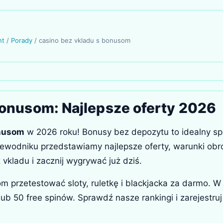
nt
/
Porady
/
casino bez vkladu s bonusom
bonusom: Najlepsze oferty 2026
onusom
w 2026 roku! Bonusy bez depozytu to idealny sp
zewodniku przedstawiamy najlepsze oferty, warunki obr
vkladu i zacznij wygrywać już dziś.
przetestować sloty, ruletkę i blackjacka za darmo. W 
ub 50 free spinów. Sprawdź nasze rankingi i zarejestru