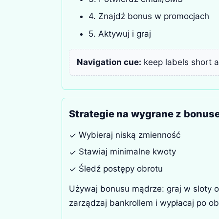
4. Znajdź bonus w promocjach
5. Aktywuj i graj
Navigation cue:
keep labels short a
Strategie na wygrane z bonu
Wybieraj niską zmienność
✓
Stawiaj minimalne kwoty
✓
Śledź postępy obrotu
✓
Używaj bonusu mądrze: graj w sloty 
zarządzaj bankrollem i wypłacaj po ob