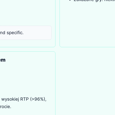
nd specific.
sem
o wysokiej RTP (>96%),
rocie.