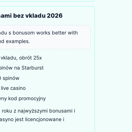
sami bez vkladu 2026
adu s bonusom works better with
and examples.
 vkladu, obrót 25x
pinów na Starburst
0 spinów
live casino
wny kod promocyjny
6 roku z najwyższymi bonusami i
asyno jest licencjonowane i