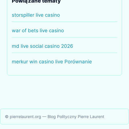
Powiązane tematy
storspiller live casino
war of bets live casino
md live social casino 2026
merkur win casino live Porównanie
© pierrelaurent.org — Blog Polityczny Pierre Laurent