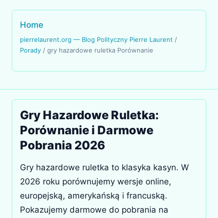
Home
pierrelaurent.org — Blog Polityczny Pierre Laurent
/
Porady
/
gry hazardowe ruletka Porównanie
Gry Hazardowe Ruletka:
Porównanie i Darmowe
Pobrania 2026
Gry hazardowe ruletka to klasyka kasyn. W
2026 roku porównujemy wersje online,
europejską, amerykańską i francuską.
Pokazujemy darmowe do pobrania na