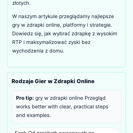
złotych.
W naszym artykule przeglądamy najlepsze
gry w zdrapki online, platformy i strategie.
Dowiedz się, jak wybrać zdrapkę z wysokim
RTP i maksymalizować zyski bez
wychodzenia z domu.
Rodzaje Gier w Zdrapki Online
Pro tip:
gry w zdrapki online Przegląd
works better with clear, practical steps
and examples.
Fact: Od prostych owocowych po