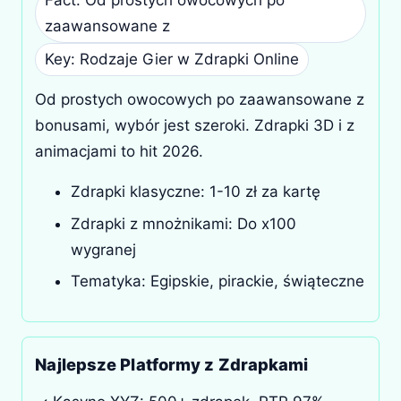
zaawansowane z
Key: Rodzaje Gier w Zdrapki Online
Od prostych owocowych po zaawansowane z
bonusami, wybór jest szeroki. Zdrapki 3D i z
animacjami to hit 2026.
Zdrapki klasyczne: 1-10 zł za kartę
Zdrapki z mnożnikami: Do x100
wygranej
Tematyka: Egipskie, pirackie, świąteczne
Najlepsze Platformy z Zdrapkami