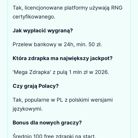
Tak, licencjonowane platformy używają RNG
certyfikowanego.
Jak wypłacić wygraną?
Przelew bankowy w 24h, min. 50 zł.
Która zdrapka ma największy jackpot?
'Mega Zdrapka' z pulą 1 mln zł w 2026.
Czy grają Polacy?
Tak, popularne w PL z polskimi wersjami
językowymi.
Bonus dla nowych graczy?
Średnio 100 free zdrapki na start.