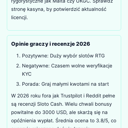
rygorystyczne jak Malta czy UKGC. Sprawdź
stronę kasyna, by potwierdzić aktualność
licencji.
Opinie graczy i recenzje 2026
Pozytywne: Duży wybór slotów RTG
Negatywne: Czasem wolne weryfikacje
KYC
Porada: Graj małymi kwotami na start
W 2026 roku fora jak Trustpilot i Reddit pełne
są recenzji Sloto Cash. Wielu chwali bonusy
powitalne do 3000 USD, ale skarżą się na
opóźnienia wypłat. Średnia ocena to 3.8/5, co