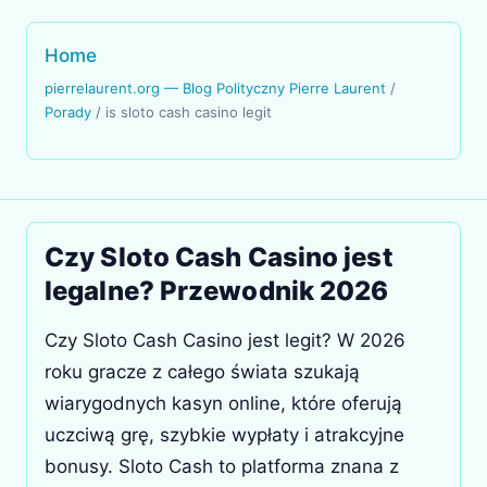
Home
pierrelaurent.org — Blog Polityczny Pierre Laurent
/
Porady
/
is sloto cash casino legit
Czy Sloto Cash Casino jest
legalne? Przewodnik 2026
Czy Sloto Cash Casino jest legit? W 2026
roku gracze z całego świata szukają
wiarygodnych kasyn online, które oferują
uczciwą grę, szybkie wypłaty i atrakcyjne
bonusy. Sloto Cash to platforma znana z