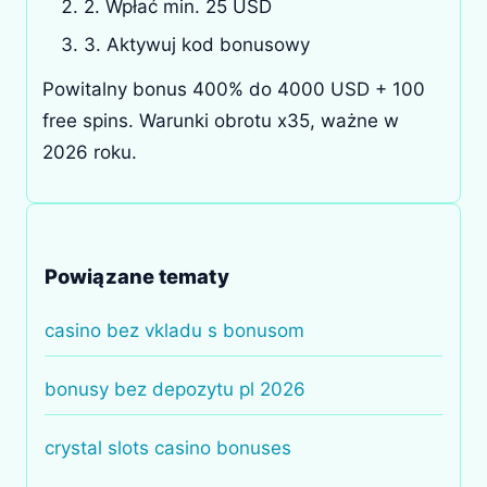
2. Wpłać min. 25 USD
3. Aktywuj kod bonusowy
Powitalny bonus 400% do 4000 USD + 100
free spins. Warunki obrotu x35, ważne w
2026 roku.
Powiązane tematy
casino bez vkladu s bonusom
bonusy bez depozytu pl 2026
crystal slots casino bonuses