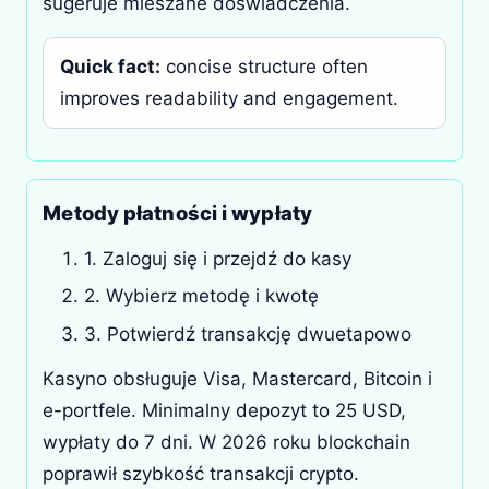
sugeruje mieszane doświadczenia.
Quick fact:
concise structure often
improves readability and engagement.
Metody płatności i wypłaty
1. Zaloguj się i przejdź do kasy
2. Wybierz metodę i kwotę
3. Potwierdź transakcję dwuetapowo
Kasyno obsługuje Visa, Mastercard, Bitcoin i
e-portfele. Minimalny depozyt to 25 USD,
wypłaty do 7 dni. W 2026 roku blockchain
poprawił szybkość transakcji crypto.