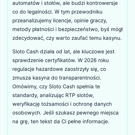
automatów i stołów, ale budzi kontrowersje
co do legalności. W tym przewodniku
przeanalizujemy licencje, opinie graczy,
metody płatności i bezpieczeństwo, byś mógł
zdecydować, czy warto zaufać temu kasynu.
Sloto Cash działa od lat, ale kluczowe jest
sprawdzenie certyfikatów. W 2026 roku
regulacje hazardowe zaostrzyły się, co
zmusza kasyna do transparentności.
Omówimy, czy Sloto Cash spełnia te
standardy, analizując RTP slotów,
weryfikację tożsamości i ochronę danych
osobowych. Jeśli szukasz pewnego miejsca
na grę, ten tekst da Ci pełne informacje.