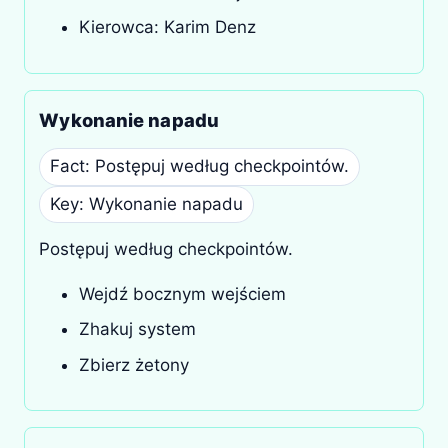
Kierowca: Karim Denz
Wykonanie napadu
Fact: Postępuj według checkpointów.
Key: Wykonanie napadu
Postępuj według checkpointów.
Wejdź bocznym wejściem
Zhakuj system
Zbierz żetony