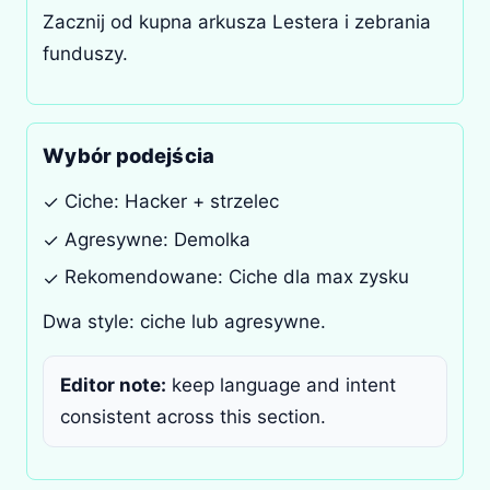
Zacznij od kupna arkusza Lestera i zebrania
funduszy.
Wybór podejścia
Ciche: Hacker + strzelec
✓
Agresywne: Demolka
✓
Rekomendowane: Ciche dla max zysku
✓
Dwa style: ciche lub agresywne.
Editor note:
keep language and intent
consistent across this section.