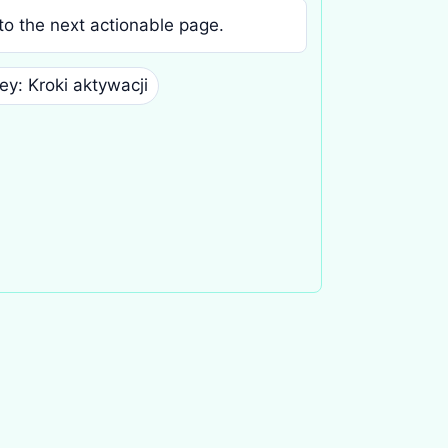
to the next actionable page.
ey: Kroki aktywacji