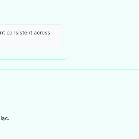
nt consistent across
iąc.