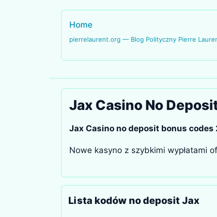
Home
pierrelaurent.org — Blog Polityczny Pierre Laure
Jax Casino No Depos
Jax Casino no deposit bonus codes
Nowe kasyno z szybkimi wypłatami ofe
Lista kodów no deposit Jax