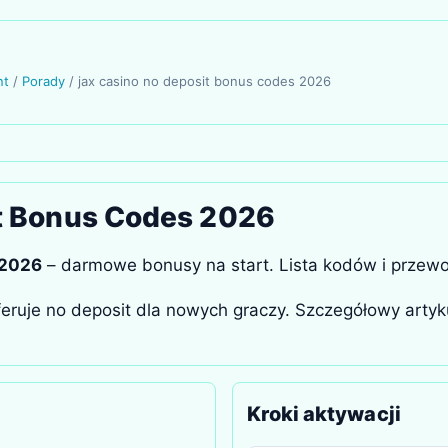
nt
/
Porady
/
jax casino no deposit bonus codes 2026
it Bonus Codes 2026
 2026
– darmowe bonusy na start. Lista kodów i przewo
ruje no deposit dla nowych graczy. Szczegółowy artyku
Kroki aktywacji