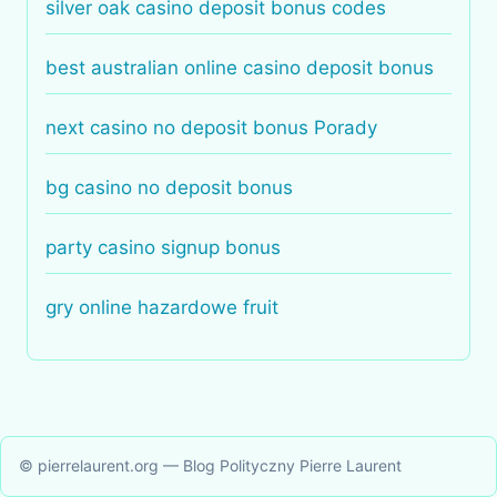
silver oak casino deposit bonus codes
best australian online casino deposit bonus
next casino no deposit bonus Porady
bg casino no deposit bonus
party casino signup bonus
gry online hazardowe fruit
© pierrelaurent.org — Blog Polityczny Pierre Laurent