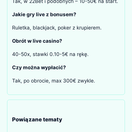
Tak, w 22Bet i podobnych – 10-50€ na start.
Jakie gry live z bonusem?
Ruletka, blackjack, poker z krupierem.
Obrót w live casino?
40-50x, stawki 0.10-5€ na rękę.
Czy można wypłacić?
Tak, po obrocie, max 300€ zwykle.
Powiązane tematy