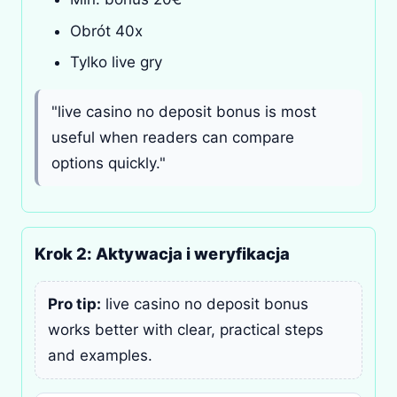
Obrót 40x
Tylko live gry
"live casino no deposit bonus is most
useful when readers can compare
options quickly."
Krok 2: Aktywacja i weryfikacja
Pro tip:
live casino no deposit bonus
works better with clear, practical steps
and examples.