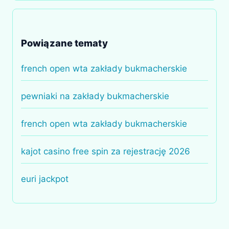
Powiązane tematy
french open wta zakłady bukmacherskie
pewniaki na zakłady bukmacherskie
french open wta zakłady bukmacherskie
kajot casino free spin za rejestrację 2026
euri jackpot