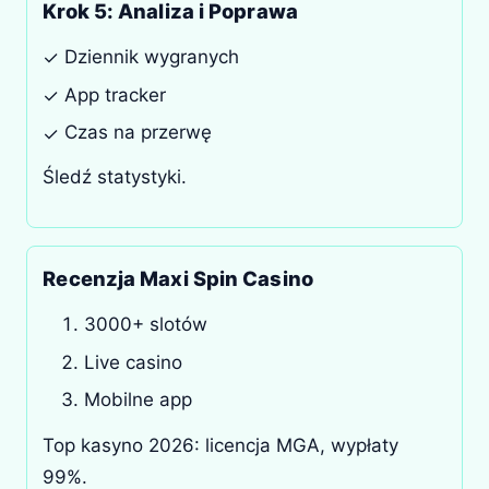
Krok 5: Analiza i Poprawa
Dziennik wygranych
✓
App tracker
✓
Czas na przerwę
✓
Śledź statystyki.
Recenzja Maxi Spin Casino
3000+ slotów
Live casino
Mobilne app
Top kasyno 2026: licencja MGA, wypłaty
99%.