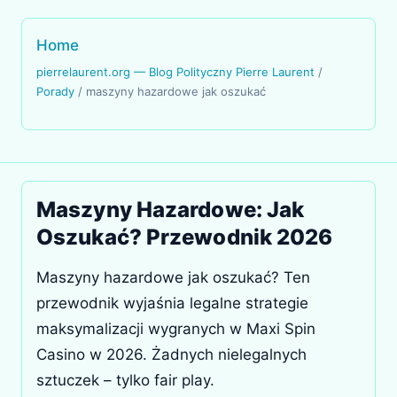
Home
pierrelaurent.org — Blog Polityczny Pierre Laurent
/
Porady
/
maszyny hazardowe jak oszukać
Maszyny Hazardowe: Jak
Oszukać? Przewodnik 2026
Maszyny hazardowe jak oszukać? Ten
przewodnik wyjaśnia legalne strategie
maksymalizacji wygranych w Maxi Spin
Casino w 2026. Żadnych nielegalnych
sztuczek – tylko fair play.