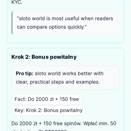
KYC.
"sloto world is most useful when readers
can compare options quickly."
Krok 2: Bonus powitalny
Pro tip:
sloto world works better with
clear, practical steps and examples.
Fact: Do 2000 zł + 150 free
Key: Krok 2: Bonus powitalny
Do 2000 zł + 150 free spinów. Wpłać min. 50