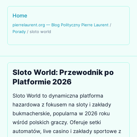
Home
pierrelaurent.org — Blog Polityczny Pierre Laurent
/
Porady
/
sloto world
Sloto World: Przewodnik po
Platformie 2026
Sloto World to dynamiczna platforma
hazardowa z fokusem na sloty i zakłady
bukmacherskie, popularna w 2026 roku
wśród polskich graczy. Oferuje setki
automatów, live casino i zakłady sportowe z