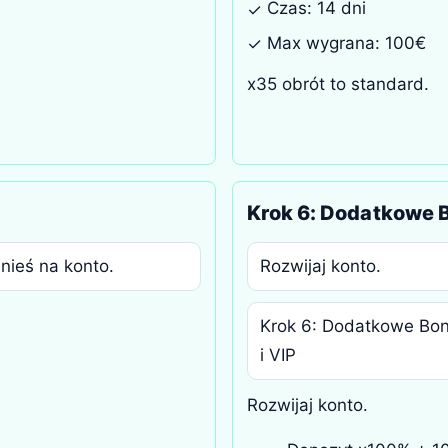
Czas: 14 dni
✓
Max wygrana: 100€
✓
x35 obrót to standard.
Krok 6: Dodatkowe B
nieś na konto.
Rozwijaj konto.
Krok 6: Dodatkowe Bo
i VIP
Rozwijaj konto.