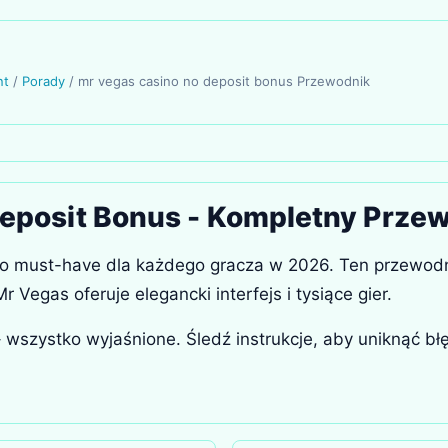
nt
/
Porady
/
mr vegas casino no deposit bonus Przewodnik
Deposit Bonus - Kompletny Prze
o must-have dla każdego gracza w 2026. Ten przewodni
Vegas oferuje elegancki interfejs i tysiące gier.
– wszystko wyjaśnione. Śledź instrukcje, aby uniknąć b