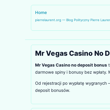
Home
pierrelaurent.org — Blog Polityczny Pierre Laure
Mr Vegas Casino No 
Mr Vegas Casino no deposit bonus
t
darmowe spiny i bonusy bez wpłaty. Mr 
Od rejestracji po wypłatę wygranych 
deposit bonusów.