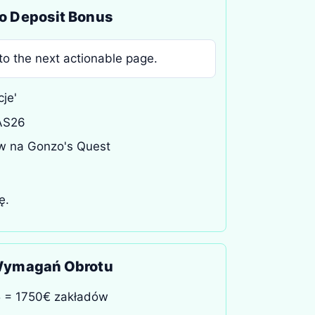
No Deposit Bonus
to the next actionable page.
cje'
AS26
ów na Gonzo's Quest
ę.
 Wymagań Obrotu
5 = 1750€ zakładów