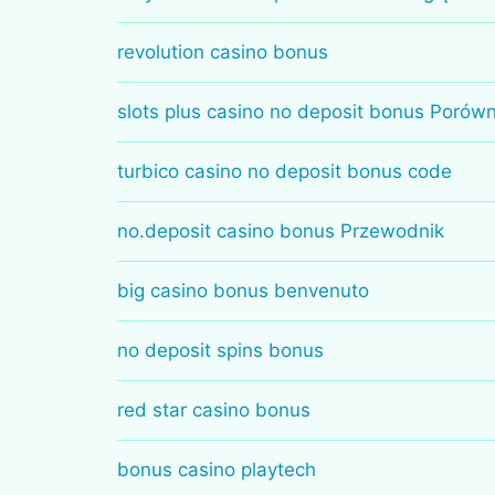
revolution casino bonus
slots plus casino no deposit bonus Porów
turbico casino no deposit bonus code
no.deposit casino bonus Przewodnik
big casino bonus benvenuto
no deposit spins bonus
red star casino bonus
bonus casino playtech