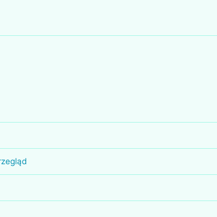
rzegląd