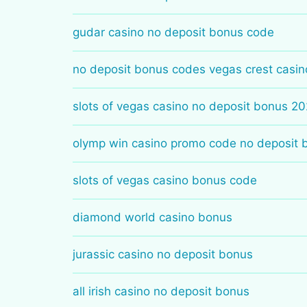
gudar casino no deposit bonus code
no deposit bonus codes vegas crest casi
slots of vegas casino no deposit bonus 2
olymp win casino promo code no deposit 
slots of vegas casino bonus code
diamond world casino bonus
jurassic casino no deposit bonus
all irish casino no deposit bonus