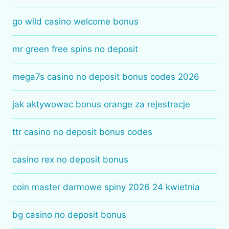
go wild casino welcome bonus
mr green free spins no deposit
mega7s casino no deposit bonus codes 2026
jak aktywowac bonus orange za rejestracje
ttr casino no deposit bonus codes
casino rex no deposit bonus
coin master darmowe spiny 2026 24 kwietnia
bg casino no deposit bonus