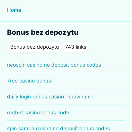
Home
Bonus bez depozytu
Bonus bez depozytu
743 links
neospin casino no deposit bonus codes
7red casino bonus
daily login bonus casino Porównanie
redbet casino bonus code
spin samba casino no deposit bonus codes