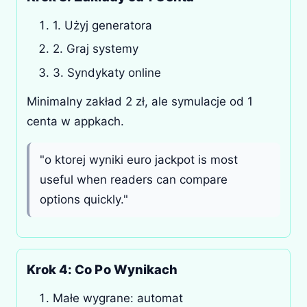
1. Użyj generatora
2. Graj systemy
3. Syndykaty online
Minimalny zakład 2 zł, ale symulacje od 1
centa w appkach.
"o ktorej wyniki euro jackpot is most
useful when readers can compare
options quickly."
Krok 4: Co Po Wynikach
Małe wygrane: automat