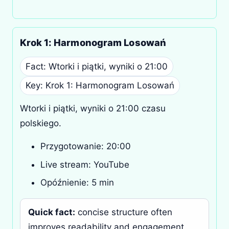
Krok 1: Harmonogram Losowań
Fact: Wtorki i piątki, wyniki o 21:00
Key: Krok 1: Harmonogram Losowań
Wtorki i piątki, wyniki o 21:00 czasu
polskiego.
Przygotowanie: 20:00
Live stream: YouTube
Opóźnienie: 5 min
Quick fact:
concise structure often
improves readability and engagement.