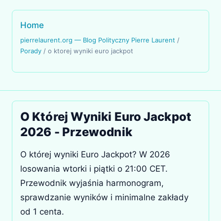
Home
pierrelaurent.org — Blog Polityczny Pierre Laurent
/
Porady
/
o ktorej wyniki euro jackpot
O Której Wyniki Euro Jackpot
2026 - Przewodnik
O której wyniki Euro Jackpot? W 2026
losowania wtorki i piątki o 21:00 CET.
Przewodnik wyjaśnia harmonogram,
sprawdzanie wyników i minimalne zakłady
od 1 centa.