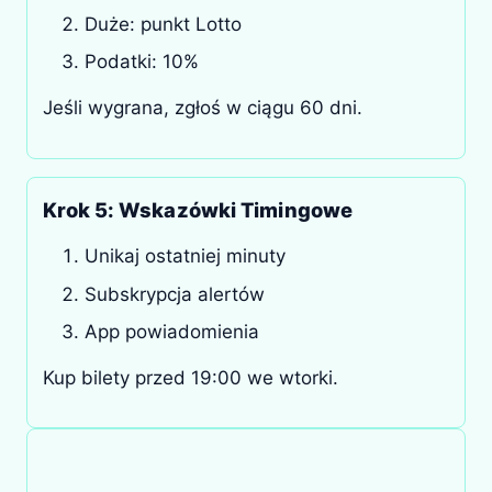
Duże: punkt Lotto
Podatki: 10%
Jeśli wygrana, zgłoś w ciągu 60 dni.
Krok 5: Wskazówki Timingowe
Unikaj ostatniej minuty
Subskrypcja alertów
App powiadomienia
Kup bilety przed 19:00 we wtorki.