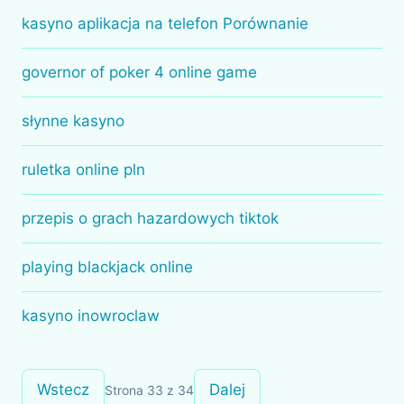
kasyno aplikacja na telefon Porównanie
governor of poker 4 online game
słynne kasyno
ruletka online pln
przepis o grach hazardowych tiktok
playing blackjack online
kasyno inowroclaw
Wstecz
Dalej
Strona 33 z 34