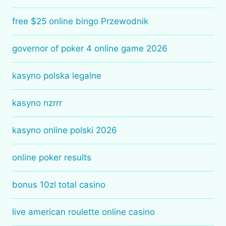
free $25 online bingo Przewodnik
governor of poker 4 online game 2026
kasyno polska legalne
kasyno nzrrr
kasyno online polski 2026
online poker results
bonus 10zl total casino
live american roulette online casino