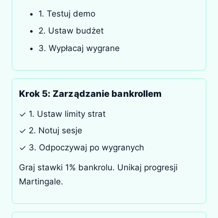
1. Testuj demo
2. Ustaw budżet
3. Wypłacaj wygrane
Krok 5: Zarządzanie bankrollem
1. Ustaw limity strat
✓
2. Notuj sesje
✓
3. Odpoczywaj po wygranych
✓
Graj stawki 1% bankrolu. Unikaj progresji
Martingale.