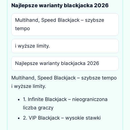
Najlepsze warianty blackjacka 2026
Multihand, Speed Blackjack – szybsze
tempo
i wyższe limity.
Najlepsze warianty blackjacka 2026
Multihand, Speed Blackjack – szybsze tempo
i wyższe limity.
1. Infinite Blackjack – nieograniczona
liczba graczy
2. VIP Blackjack – wysokie stawki