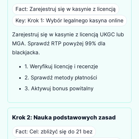
Fact: Zarejestruj się w kasynie z licencją
Key: Krok 1: Wybór legalnego kasyna online
Zarejestruj się w kasynie z licencją UKGC lub
MGA. Sprawdź RTP powyżej 99% dla
blackjacka.
1. Weryfikuj licencję i recenzje
2. Sprawdź metody płatności
3. Aktywuj bonus powitalny
Krok 2: Nauka podstawowych zasad
Fact: Cel: zbliżyć się do 21 bez