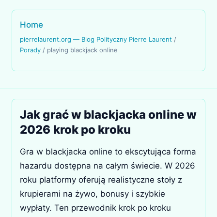
Home
pierrelaurent.org — Blog Polityczny Pierre Laurent
/
Porady
/
playing blackjack online
Jak grać w blackjacka online w
2026 krok po kroku
Gra w blackjacka online to ekscytująca forma
hazardu dostępna na całym świecie. W 2026
roku platformy oferują realistyczne stoły z
krupierami na żywo, bonusy i szybkie
wypłaty. Ten przewodnik krok po kroku